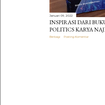
Januari 09, 2022
INSPIRASI DARI BU
POLITICS KARYA NA
Berbagi
Posting Komentar