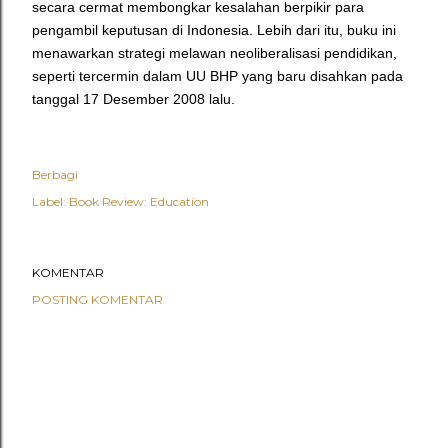
secara cermat membongkar kesalahan berpikir para
pengambil keputusan di Indonesia. Lebih dari itu, buku ini
menawarkan strategi melawan neoliberalisasi pendidikan,
seperti tercermin dalam UU BHP yang baru disahkan pada
tanggal 17 Desember 2008 lalu.
Berbagi
Label:
Book Review: Education
KOMENTAR
POSTING KOMENTAR