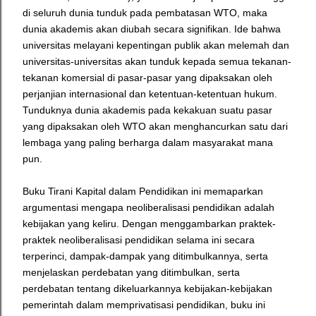
di seluruh dunia tunduk pada pembatasan WTO, maka
dunia akademis akan diubah secara signifikan. Ide bahwa
universitas melayani kepentingan publik akan melemah dan
universitas-universitas akan tunduk kepada semua tekanan-
tekanan komersial di pasar-pasar yang dipaksakan oleh
perjanjian internasional dan ketentuan-ketentuan hukum.
Tunduknya dunia akademis pada kekakuan suatu pasar
yang dipaksakan oleh WTO akan menghancurkan satu dari
lembaga yang paling berharga dalam masyarakat mana
pun.
Buku Tirani Kapital dalam Pendidikan ini memaparkan
argumentasi mengapa neoliberalisasi pendidikan adalah
kebijakan yang keliru. Dengan menggambarkan praktek-
praktek neoliberalisasi pendidikan selama ini secara
terperinci, dampak-dampak yang ditimbulkannya, serta
menjelaskan perdebatan yang ditimbulkan, serta
perdebatan tentang dikeluarkannya kebijakan-kebijakan
pemerintah dalam memprivatisasi pendidikan, buku ini