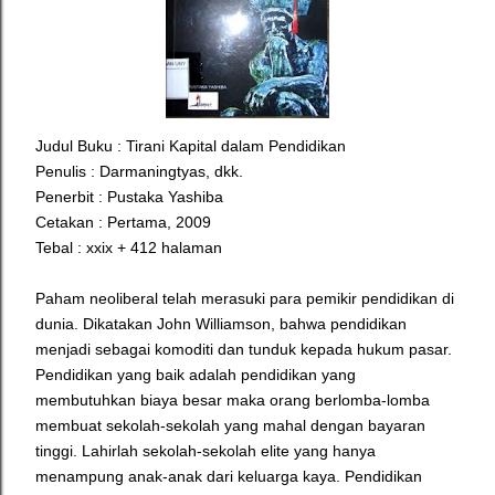
Judul Buku : Tirani Kapital dalam Pendidikan
Penulis : Darmaningtyas, dkk.
Penerbit : Pustaka Yashiba
Cetakan : Pertama, 2009
Tebal : xxix + 412 halaman
Paham neoliberal telah merasuki para pemikir pendidikan di
dunia. Dikatakan John Williamson, bahwa pendidikan
menjadi sebagai komoditi dan tunduk kepada hukum pasar.
Pendidikan yang baik adalah pendidikan yang
membutuhkan biaya besar maka orang berlomba-lomba
membuat sekolah-sekolah yang mahal dengan bayaran
tinggi.
Lahirlah sekolah-sekolah elite yang hanya
menampung anak-anak dari keluarga kaya. Pendidikan