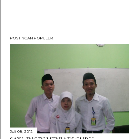
POSTINGAN POPULER
Juli 08, 2012