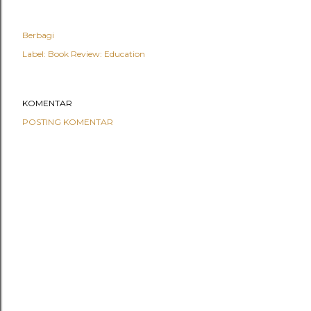
Berbagi
Label:
Book Review: Education
KOMENTAR
POSTING KOMENTAR