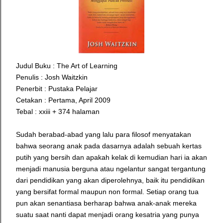
Judul Buku : The Art of Learning
Penulis : Josh Waitzkin
Penerbit : Pustaka Pelajar
Cetakan : Pertama, April 2009
Tebal : xxiii + 374 halaman
Sudah berabad-abad yang lalu para filosof menyatakan
bahwa seorang anak pada dasarnya adalah sebuah kertas
putih yang bersih dan apakah kelak di kemudian hari ia akan
menjadi manusia berguna atau ngelantur sangat tergantung
dari pendidikan yang akan diperolehnya, baik itu pendidikan
yang bersifat formal maupun non formal. Setiap orang tua
pun akan senantiasa berharap bahwa anak-anak mereka
suatu saat nanti dapat menjadi orang kesatria yang punya