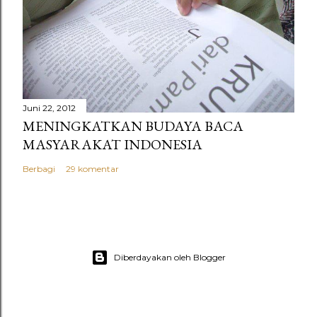
Juni 22, 2012
MENINGKATKAN BUDAYA BACA
MASYARAKAT INDONESIA
Berbagi
29 komentar
Diberdayakan oleh Blogger