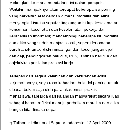
Melangkah ke mana mendatang ini dalam perspektif
Waitzkin, nampaknya akan terdapat beberapa isu penting
yang berkaitan erat dengan dimensi moralita dan etika,
menyangkut isu-isu seputar lingkungan hidup, keselamatan
konsumen, kesehatan dan keselamatan pekerja dan
kerahasiaan informasi; mendampingi beberapa isu moralita
dan etika yang sudah menjadi klasik, seperti fenomena
buruh anak-anak, diskriminasi gender, kesenjangan upah
dan gaji, pengingkaran hak cuti, PHK, jaminan hari tua dan
objektivitas penilaian prestasi kerja.
Terlepas dari segala kelebihan dan kekurangan edisi
terjemahannya, saya rasa kehadiran buku ini penting untuk
dibaca, bukan saja oleh para akademisi, praktisi,
mahasiswa, tapi juga dari kalangan masyarakat secara luas
sebagai bahan refleksi menuju perbaikan moralita dan etika
bangsa kita dimasa depan.
*) Tulisan ini dimuat di Seputar Indonesia, 12 April 2009