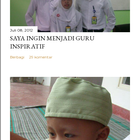
Juli 08, 2012
SAYA INGIN MENJADI GURU
INSPIRATIF
Berbagi
29 komentar