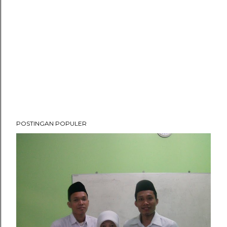
POSTINGAN POPULER