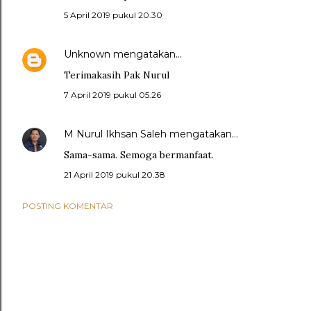
5 April 2019 pukul 20.30
Unknown
mengatakan…
Terimakasih Pak Nurul
7 April 2019 pukul 05.26
M Nurul Ikhsan Saleh
mengatakan…
Sama-sama. Semoga bermanfaat.
21 April 2019 pukul 20.38
POSTING KOMENTAR