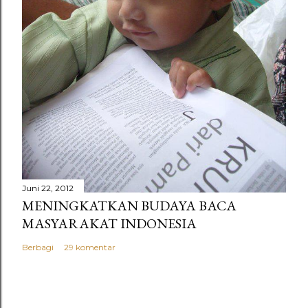
Juni 22, 2012
MENINGKATKAN BUDAYA BACA
MASYARAKAT INDONESIA
Berbagi
29 komentar