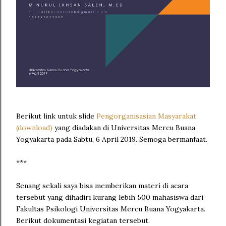
Berikut link untuk slide
Pengorganisasian Masyarakat
(download)
yang diadakan di Universitas Mercu Buana
Yogyakarta pada Sabtu, 6 April 2019. Semoga bermanfaat.
***
Senang sekali saya bisa memberikan materi di acara
tersebut yang dihadiri kurang lebih 500 mahasiswa dari
Fakultas Psikologi Universitas Mercu Buana Yogyakarta.
Berikut dokumentasi kegiatan tersebut.