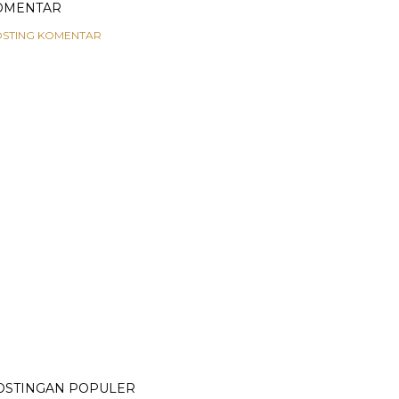
OMENTAR
STING KOMENTAR
OSTINGAN POPULER