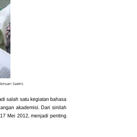
khsan Saleh)
di salah satu kegiatan bahasa
angan akademisi. Dari sinilah
 17 Mei 2012, menjadi penting