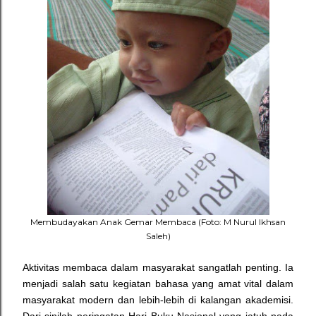
Membudayakan Anak Gemar Membaca (Foto: M Nurul Ikhsan
Saleh)
Aktivitas membaca dalam masyarakat sangatlah penting. Ia
menjadi salah satu kegiatan bahasa yang amat vital dalam
masyarakat modern dan lebih-lebih di kalangan akademisi.