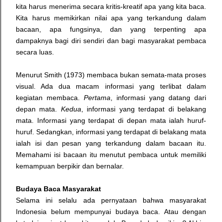
kita harus menerima secara kritis-kreatif apa yang kita baca.
Kita harus memikirkan nilai apa yang terkandung dalam
bacaan, apa fungsinya, dan yang terpenting apa
dampaknya bagi diri sendiri dan bagi masyarakat pembaca
secara luas.
Menurut Smith (1973) membaca bukan semata-mata proses
visual. Ada dua macam informasi yang terlibat dalam
kegiatan membaca.
Pertama
, informasi yang datang dari
depan mata.
Kedua
, informasi yang terdapat di belakang
mata. Informasi yang terdapat di depan mata ialah huruf-
huruf. Sedangkan, informasi yang terdapat di belakang mata
ialah isi dan pesan yang terkandung dalam bacaan itu.
Memahami isi bacaan itu menutut pembaca untuk memiliki
kemampuan berpikir dan bernalar.
Budaya Baca Masyarakat
Selama ini selalu ada pernyataan bahwa masyarakat
Indonesia belum mempunyai budaya baca. Atau dengan