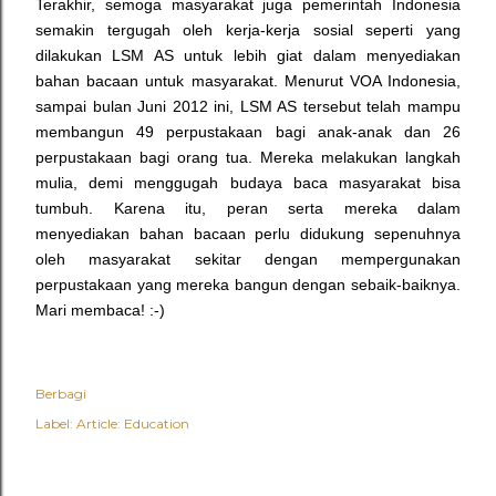
Terakhir, semoga masyarakat juga pemerintah Indonesia
semakin tergugah oleh kerja-kerja sosial seperti yang
dilakukan LSM AS untuk lebih giat dalam menyediakan
bahan bacaan untuk masyarakat. Menurut VOA Indonesia,
sampai bulan Juni 2012 ini, LSM AS tersebut telah mampu
membangun 49 perpustakaan bagi anak-anak dan 26
perpustakaan bagi orang tua.
Mereka melakukan langkah
mulia, demi menggugah budaya baca masyarakat bisa
tumbuh. Karena itu, peran serta mereka dalam
menyediakan bahan bacaan perlu didukung sepenuhnya
oleh masyarakat sekitar dengan mempergunakan
perpustakaan yang mereka bangun dengan sebaik-baiknya.
Mari membaca! :-)
Berbagi
Label:
Article: Education