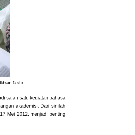
khsan Saleh)
di salah satu kegiatan bahasa
angan akademisi. Dari sinilah
 17 Mei 2012, menjadi penting