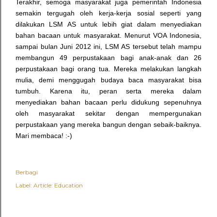
Terakhir, semoga masyarakat juga pemerintah Indonesia
semakin tergugah oleh kerja-kerja sosial seperti yang
dilakukan LSM AS untuk lebih giat dalam menyediakan
bahan bacaan untuk masyarakat. Menurut VOA Indonesia,
sampai bulan Juni 2012 ini, LSM AS tersebut telah mampu
membangun 49 perpustakaan bagi anak-anak dan 26
perpustakaan bagi orang tua.
Mereka melakukan langkah
mulia, demi menggugah budaya baca masyarakat bisa
tumbuh. Karena itu, peran serta mereka dalam
menyediakan bahan bacaan perlu didukung sepenuhnya
oleh masyarakat sekitar dengan mempergunakan
perpustakaan yang mereka bangun dengan sebaik-baiknya.
Mari membaca! :-)
Berbagi
Label:
Article: Education