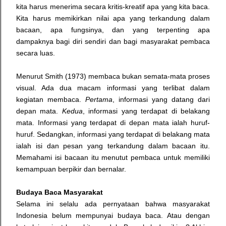
kita harus menerima secara kritis-kreatif apa yang kita baca.
Kita harus memikirkan nilai apa yang terkandung dalam
bacaan, apa fungsinya, dan yang terpenting apa
dampaknya bagi diri sendiri dan bagi masyarakat pembaca
secara luas.
Menurut Smith (1973) membaca bukan semata-mata proses
visual. Ada dua macam informasi yang terlibat dalam
kegiatan membaca.
Pertama
, informasi yang datang dari
depan mata.
Kedua
, informasi yang terdapat di belakang
mata. Informasi yang terdapat di depan mata ialah huruf-
huruf. Sedangkan, informasi yang terdapat di belakang mata
ialah isi dan pesan yang terkandung dalam bacaan itu.
Memahami isi bacaan itu menutut pembaca untuk memiliki
kemampuan berpikir dan bernalar.
Budaya Baca Masyarakat
Selama ini selalu ada pernyataan bahwa masyarakat
Indonesia belum mempunyai budaya baca. Atau dengan