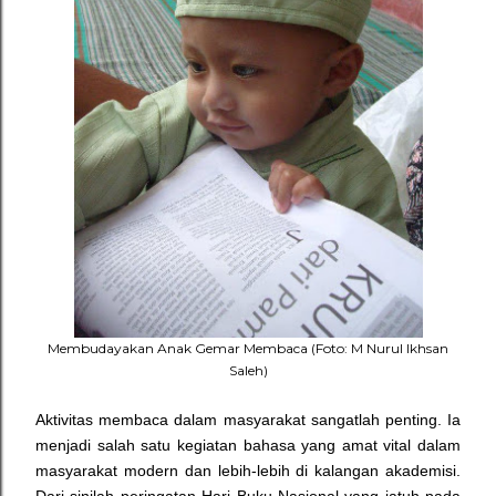
Membudayakan Anak Gemar Membaca (Foto: M Nurul Ikhsan
Saleh)
Aktivitas membaca dalam masyarakat sangatlah penting. Ia
menjadi salah satu kegiatan bahasa yang amat vital dalam
masyarakat modern dan lebih-lebih di kalangan akademisi.